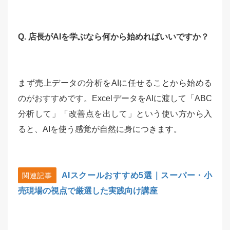
Q. 店長がAIを学ぶなら何から始めればいいですか？
まず売上データの分析をAIに任せることから始める
のがおすすめです。ExcelデータをAIに渡して「ABC
分析して」「改善点を出して」という使い方から入
ると、AIを使う感覚が自然に身につきます。
AIスクールおすすめ5選｜スーパー・小
関連記事
売現場の視点で厳選した実践向け講座