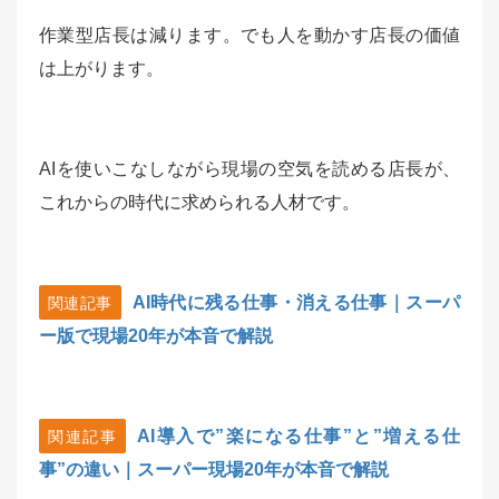
作業型店長は減ります。でも人を動かす店長の価値
は上がります。
AIを使いこなしながら現場の空気を読める店長が、
これからの時代に求められる人材です。
AI時代に残る仕事・消える仕事｜スーパ
関連記事
ー版で現場20年が本音で解説
AI導入で”楽になる仕事”と”増える仕
関連記事
事”の違い｜スーパー現場20年が本音で解説