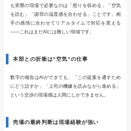
も実際の現場で必要なのは「怒りを収める」「空気
を読む」「謝罪の温度感を合わせる」ことです。相
手の感情に合わせてリアルタイムで対応を変える
——これはまだAIには難しい領域です。
本部との折衝は”空気”の仕事
数字の報告はAIができても、「この提案を通すため
にどう話すか」「上司の機嫌を読みながら進める」
という交渉の現場感は人間にしかできません。
売場の最終判断は現場経験が強い