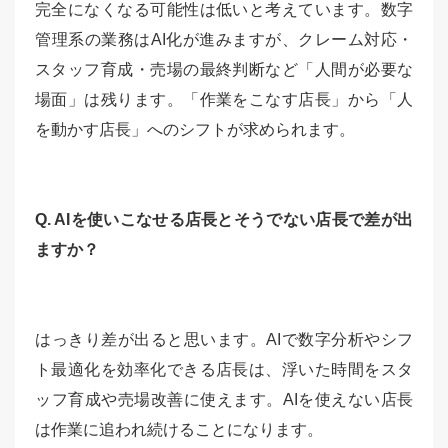
完全になくなる可能性は低いと考えています。数字
管理系の業務はAI化が進みますが、クレーム対応・
スタッフ育成・売場の最終判断など「人間が必要な
場面」は残ります。「作業をこなす店長」から「人
を動かす店長」へのシフトが求められます。
Q. AIを使いこなせる店長とそうでない店長で差が出
ますか？
はっきり差が出ると思います。AIで数字分析やシフ
ト最適化を効率化できる店長は、浮いた時間をスタ
ッフ育成や売場改善に使えます。AIを使えない店長
は作業に追われ続けることになります。