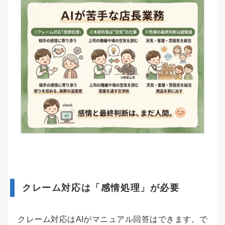
クレーム対応は「感情処理」が必要
クレーム対応はAIがマニュアル回答はできます。で