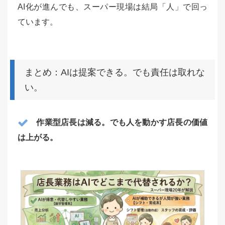
AI化が進んでも、スーパー現場は結局「人」で回っ
ています。
まとめ：AIは提案できる。でも責任は取れな
い。
作業型店長は減る。でも人を動かす店長の価値
は上がる。