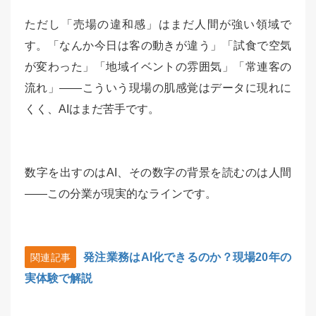
ただし「売場の違和感」はまだ人間が強い領域で
す。「なんか今日は客の動きが違う」「試食で空気
が変わった」「地域イベントの雰囲気」「常連客の
流れ」——こういう現場の肌感覚はデータに現れに
くく、AIはまだ苦手です。
数字を出すのはAI、その数字の背景を読むのは人間
——この分業が現実的なラインです。
発注業務はAI化できるのか？現場20年の
関連記事
実体験で解説