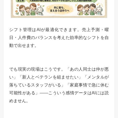
シフト管理はAIが最適化できます。売上予測・曜
日・人件費のバランスを考えた効率的なシフトを自
動で出せます。
でも現実の現場はこうです。「あの人同士は仲が悪
い」「新人とベテランを組ませたい」「メンタルが
落ちているスタッフがいる」「家庭事情で急に休む
可能性がある」——こういう感情データはAIには読
めません。