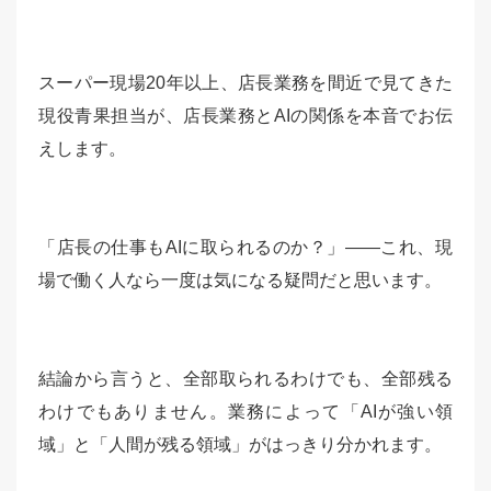
スーパー現場20年以上、店長業務を間近で見てきた
現役青果担当が、店長業務とAIの関係を本音でお伝
えします。
「店長の仕事もAIに取られるのか？」——これ、現
場で働く人なら一度は気になる疑問だと思います。
結論から言うと、全部取られるわけでも、全部残る
わけでもありません。業務によって「AIが強い領
域」と「人間が残る領域」がはっきり分かれます。