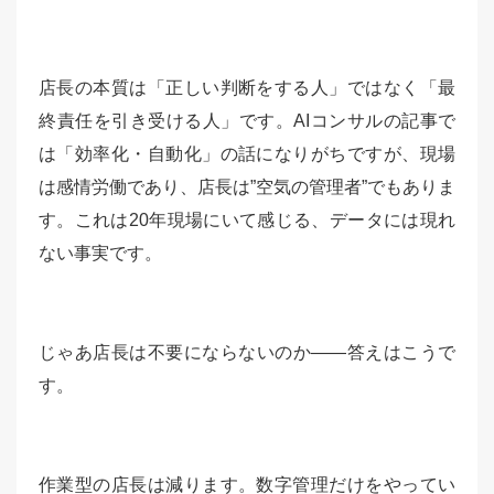
店長の本質は「正しい判断をする人」ではなく「最
終責任を引き受ける人」です。AIコンサルの記事で
は「効率化・自動化」の話になりがちですが、現場
は感情労働であり、店長は”空気の管理者”でもありま
す。これは20年現場にいて感じる、データには現れ
ない事実です。
じゃあ店長は不要にならないのか——答えはこうで
す。
作業型の店長は減ります。数字管理だけをやってい