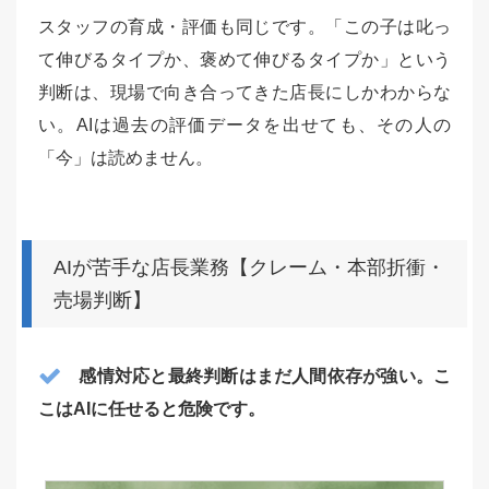
スタッフの育成・評価も同じです。「この子は叱っ
て伸びるタイプか、褒めて伸びるタイプか」という
判断は、現場で向き合ってきた店長にしかわからな
い。AIは過去の評価データを出せても、その人の
「今」は読めません。
AIが苦手な店長業務【クレーム・本部折衝・
売場判断】
感情対応と最終判断はまだ人間依存が強い。こ
こはAIに任せると危険です。