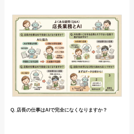
Q. 店長の仕事はAIで完全になくなりますか？