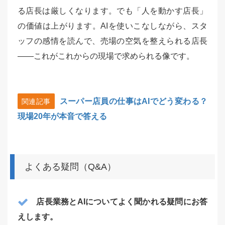
る店長は厳しくなります。でも「人を動かす店長」
の価値は上がります。AIを使いこなしながら、スタ
ッフの感情を読んで、売場の空気を整えられる店長
——これがこれからの現場で求められる像です。
スーパー店員の仕事はAIでどう変わる？
関連記事
現場20年が本音で答える
よくある疑問（Q&A）
店長業務とAIについてよく聞かれる疑問にお答
えします。