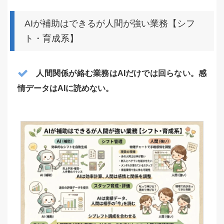
AIが補助はできるが人間が強い業務【シフ
ト・育成系】
人間関係が絡む業務はAIだけでは回らない。感
情データはAIに読めない。