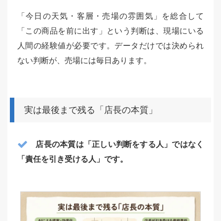
「今日の天気・客層・売場の雰囲気」を総合して
「この商品を前に出す」という判断は、現場にいる
人間の経験値が必要です。データだけでは決められ
ない判断が、売場には毎日あります。
実は最後まで残る「店長の本質」
店長の本質は「正しい判断をする人」ではなく
「責任を引き受ける人」です。