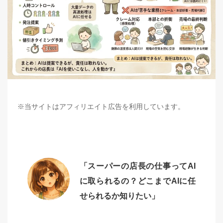
※当サイトはアフィリエイト広告を利用しています。
「スーパーの店長の仕事ってAI
に取られるの？どこまでAIに任
せられるか知りたい」