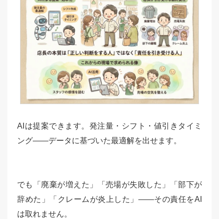
AIは提案できます。発注量・シフト・値引きタイミ
ング——データに基づいた最適解を出せます。
でも「廃棄が増えた」「売場が失敗した」「部下が
辞めた」「クレームが炎上した」——その責任をAI
は取れません。