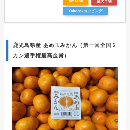
Amazon
楽天市場
Yahooショッピング
鹿児島県産 あめ玉みかん（第一回全国ミ
カン選手権最高金賞）