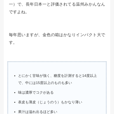
一）で、長年日本一と評価されてる温州みかんなん
ですよね。
毎年思いますが、金色の箱はかなりインパクト大で
す。
とにかく甘味が強く、糖度を計測すると14度以上
で、中には15度以上のものも多い
味は濃厚でコクがある
表皮も薄皮（じょうのう）もかなり薄い
果汁は溢れ出るほど多い