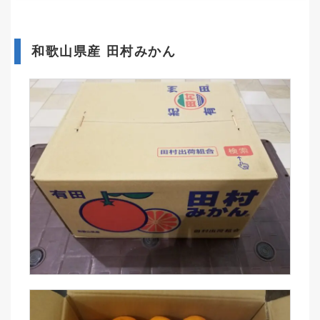
和歌山県産 田村みかん