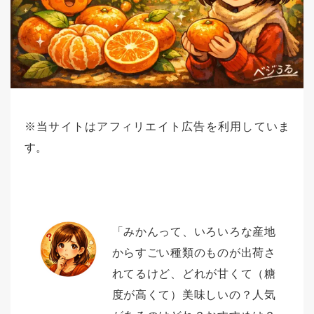
※当サイトはアフィリエイト広告を利用していま
す。
「みかんって、いろいろな産地
からすごい種類のものが出荷さ
れてるけど、どれが甘くて（糖
度が高くて）美味しいの？人気