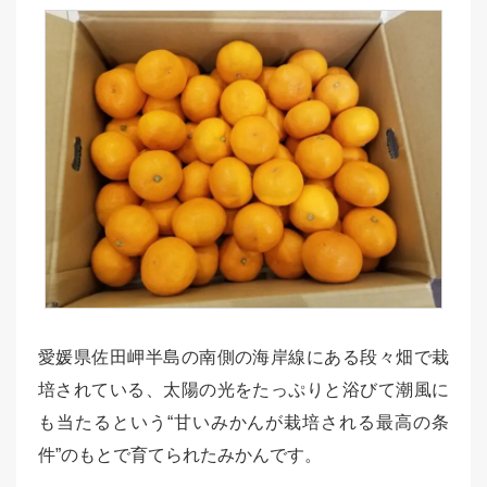
愛媛県佐田岬半島の南側の海岸線にある段々畑で栽
培されている、太陽の光をたっぷりと浴びて潮風に
も当たるという“甘いみかんが栽培される最高の条
件”のもとで育てられたみかんです。