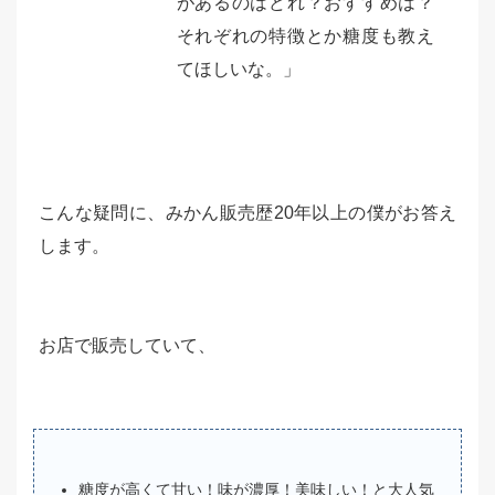
があるのはどれ？おすすめは？
それぞれの特徴とか糖度も教え
てほしいな。」
こんな疑問に、みかん販売歴20年以上の僕がお答え
します。
お店で販売していて、
糖度が高くて甘い！味が濃厚！美味しい！と大人気