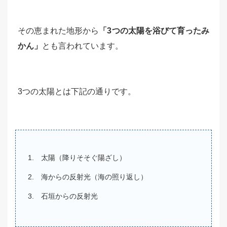
その恵まれた地形から
「3つの太陽を浴びて育ったみ
かん」
とも言われています。
3つの太陽とは下記の通りです。
太陽（降りそそぐ陽ざし）
海からの反射光（海の照り返し）
石垣からの反射光