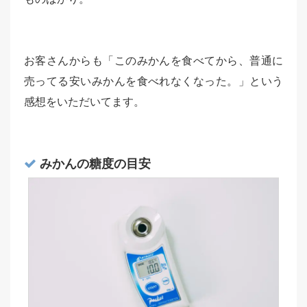
お客さんからも「このみかんを食べてから、普通に
売ってる安いみかんを食べれなくなった。」という
感想をいただいてます。
みかんの糖度の目安