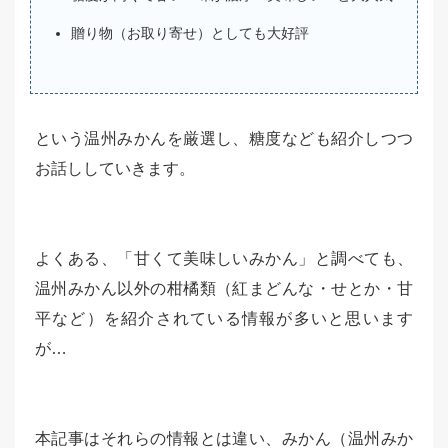
贈り物（お取り寄せ）としても大好評
という温州みかんを厳選し、糖度なども紹介しつつ
お話ししていきます。
よくある、「甘くて美味しいみかん」と調べても、
温州みかん以外の柑橘類（紅まどんな・せとか・甘
平など）を紹介されている情報が多いと思います
が…
本記事はそれらの情報とは違い、みかん（温州みか