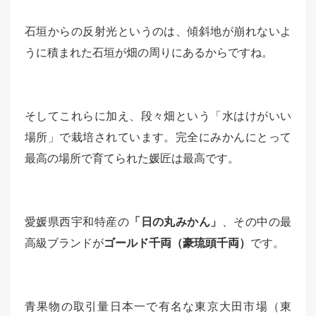
石垣からの反射光というのは、傾斜地が崩れないよ
うに積まれた石垣が畑の周りにあるからですね。
そしてこれらに加え、段々畑という「水はけがいい
場所」で栽培されています。完全にみかんにとって
最高の場所で育てられた媛匠は最高です。
愛媛県西宇和特産の
「日の丸みかん」
、その中の最
高級ブランドが
ゴールド千両（豪琉頭千両）
です。
青果物の取引量日本一で有名な東京大田市場（東