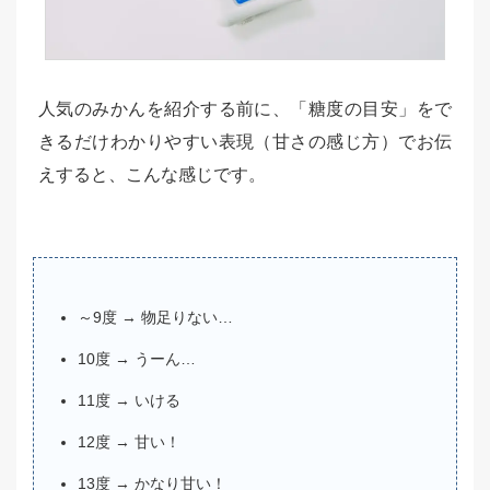
人気のみかんを紹介する前に、「糖度の目安」をで
きるだけわかりやすい表現（甘さの感じ方）でお伝
えすると、こんな感じです。
～9度 → 物足りない…
10度 → うーん…
11度 → いける
12度 → 甘い！
13度 → かなり甘い！