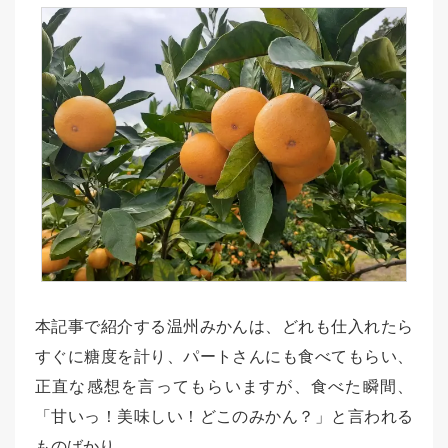
本記事で紹介する温州みかんは、どれも仕入れたら
すぐに糖度を計り、パートさんにも食べてもらい、
正直な感想を言ってもらいますが、食べた瞬間、
「甘いっ！美味しい！どこのみかん？」と言われる
ものばかり。