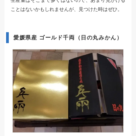
生産量はそこまで多くはないので、あまり見かける
ことはないかもしれませんが、見つけた時はぜひ。
愛媛県産 ゴールド千両（日の丸みかん）