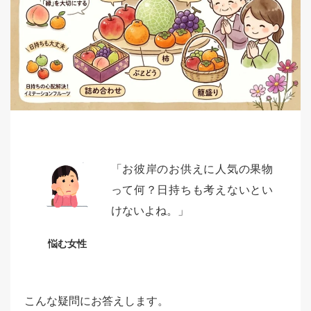
「お彼岸のお供えに人気の果物
って何？日持ちも考えないとい
けないよね。」
悩む女性
こんな疑問にお答えします。