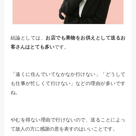
結論としては、
お店でも果物をお供えとして送るお
客さんはとても多い
です。
「遠くに住んでいてなかなか行けない」「どうして
も仕事が忙しくて行けない」などの理由が多いです
ね。
やむを得ない理由で行けないので、送ることによっ
て故人の方に感謝の意を表すのはいいことです。