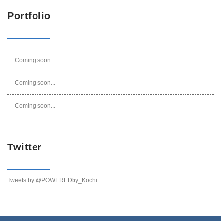
Portfolio
Coming soon...
Coming soon...
Coming soon...
Twitter
Tweets by @POWEREDby_Kochi