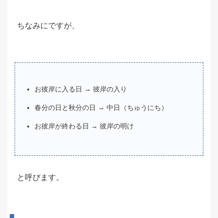
ちなみにですが、
お彼岸に入る日 → 彼岸の入り
春分の日と秋分の日 → 中日（ちゅうにち）
お彼岸が終わる日 → 彼岸の明け
と呼びます。