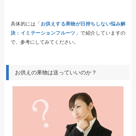
具体的には「
お供えする果物が日持ちしない悩み解
決：イミテーションフルーツ
」で紹介していますの
で、参考にしてみてください。
お供えの果物は送っていいのか？