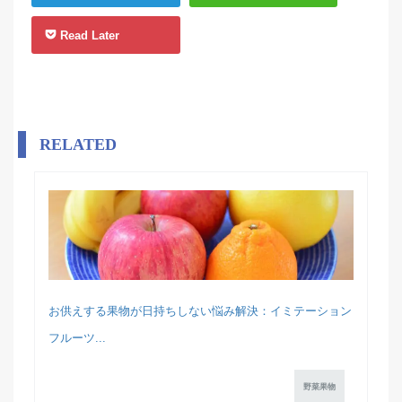
Read Later
RELATED
お供えする果物が日持ちしない悩み解決：イミテーション
フルーツ...
野菜果物