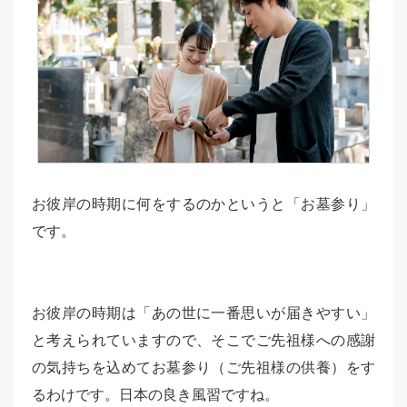
お彼岸の時期に何をするのかというと「お墓参り」
です。
お彼岸の時期は「あの世に一番思いが届きやすい」
と考えられていますので、そこでご先祖様への感謝
の気持ちを込めてお墓参り（ご先祖様の供養）をす
るわけです。日本の良き風習ですね。