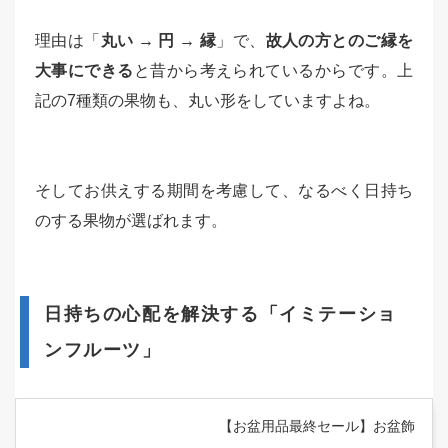
理由は「
丸い → 円 → 縁
」で、
故人の方とのご縁を
大事にできる
と昔から考えられているからです。上
記の7種類の果物も、丸い形をしていますよね。
そしてお供えする期間を考慮して、なるべく日持ち
のする果物が選ばれます。
日持ちの心配を解決する「イミテーショ
ンフルーツ」
【お盆用品最終セール】お盆飾