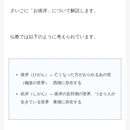
さいごに「お彼岸」について解説します。
仏教では以下のように考えられています。
彼岸（ひがん）→ 亡くなった方がおられるあの世
（極楽の世界） 西側に存在する
此岸（しがん）→ 彼岸の反対側の世界、つまり人が
生きている世界 東側に存在する