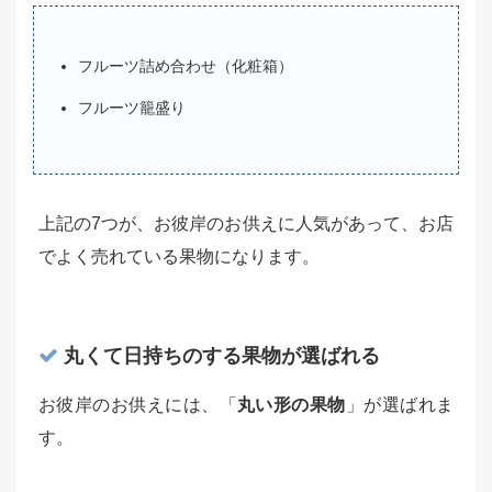
フルーツ詰め合わせ（化粧箱）
フルーツ籠盛り
上記の7つが、お彼岸のお供えに人気があって、お店
でよく売れている果物になります。
丸くて日持ちのする果物が選ばれる
お彼岸のお供えには、「
丸い形の果物
」が選ばれま
す。