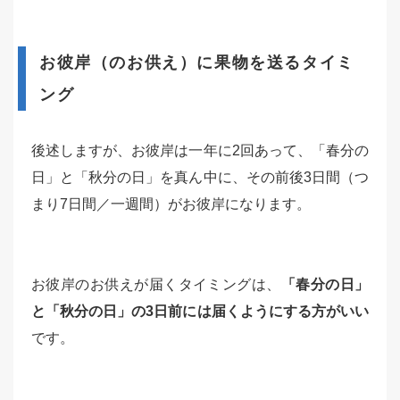
お彼岸（のお供え）に果物を送るタイミ
ング
後述しますが、お彼岸は一年に2回あって、「春分の
日」と「秋分の日」を真ん中に、その前後3日間（つ
まり7日間／一週間）がお彼岸になります。
お彼岸のお供えが届くタイミングは、
「春分の日」
と「秋分の日」の3日前には届くようにする方がいい
です。