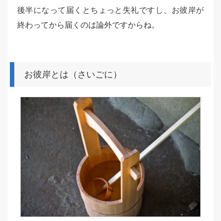
後半になって届くとちょっと失礼ですし、お彼岸が
終わってから届くのは論外ですからね。
お彼岸とは（さいごに）