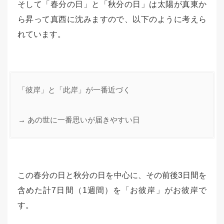
そして「春分の日」と「秋分の日」は太陽が真東か
ら昇って真西に沈みますので、以下のように考えら
れています。
「彼岸」と「此岸」が一番近づく

→ あの世に一番思いが届きやすい日
この春分の日と秋分の日を中心に、その前後3日間を
含めた計7日間（1週間）を「お彼岸」がお彼岸で
す。