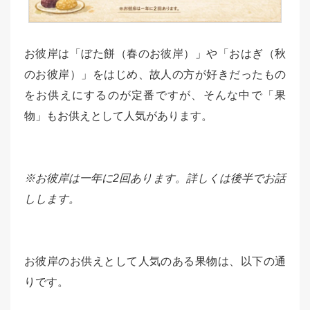
お彼岸は「ぼた餅（春のお彼岸）」や「おはぎ（秋
のお彼岸）」をはじめ、故人の方が好きだったもの
をお供えにするのが定番ですが、そんな中で「果
物」もお供えとして人気があります。
※お彼岸は一年に2回あります。詳しくは後半でお話
しします。
お彼岸のお供えとして人気のある果物は、以下の通
りです。