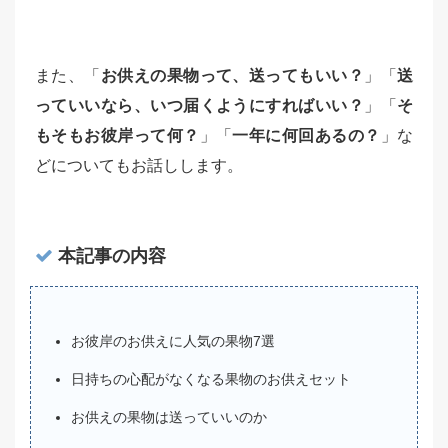
また、「
お供えの果物って、送ってもいい？
」「
送
っていいなら、いつ届くようにすればいい？
」「
そ
もそもお彼岸って何？
」「
一年に何回あるの？
」な
どについてもお話しします。
本記事の内容
お彼岸のお供えに人気の果物7選
日持ちの心配がなくなる果物のお供えセット
お供えの果物は送っていいのか