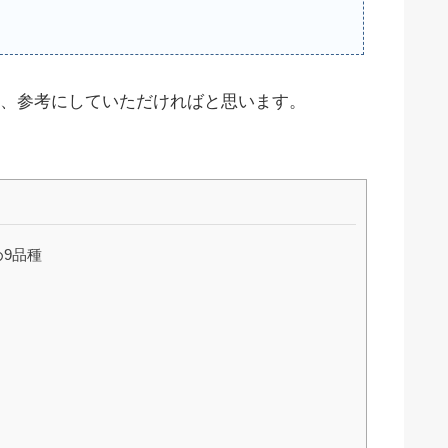
、参考にしていただければと思います。
9品種