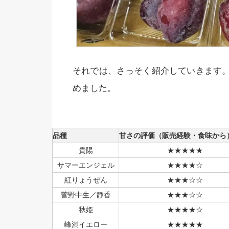
それでは、さっそく紹介していきます
めました。
品種
甘さの評価（販売経験・食味から
貴陽
★★★★★
サマーエンジェル
★★★★☆
紅りょうぜん
★★★☆☆
菅野中生／静香
★★★☆☆
秋姫
★★★★☆
峰満イエロー
★★★★★