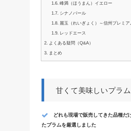
1.6.
峰満（ほうまん）イエロー
1.7.
シナノパール
1.8.
麗玉（れいぎょく）～信州プレミア
1.9.
レッドエース
2.
よくある疑問（Q&A）
3.
まとめ
甘くて美味しいプラム
どれも現場で販売してきた品種だ
たプラムを厳選しました