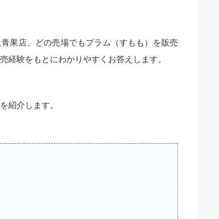
人青果店、どの売場でもプラム（すもも）を販売
売経験をもとにわかりやすくお答えします。
を紹介します。