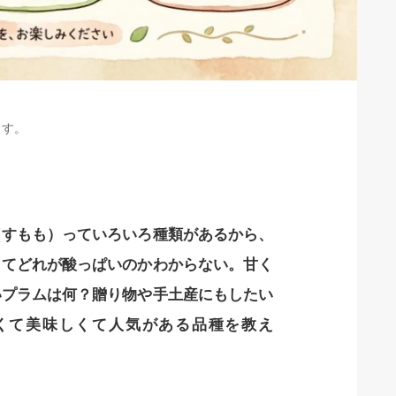
ます。
（すもも）っていろいろ種類があるから、
くてどれが酸っぱいのかわからない。甘く
いプラムは何？贈り物や手土産にもしたい
くて美味しくて人気がある品種を教え