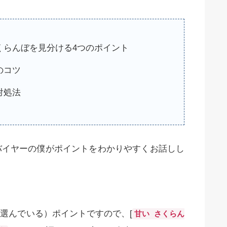
くらんぼを見分ける4つのポイント
のコツ
対処法
バイヤーの僕がポイントをわかりやすくお話しし
選んでいる）ポイントですので、[
甘い さくらん