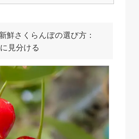
新鮮さくらんぼの選び方：
に見分ける