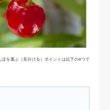
んぼを選ぶ（見分ける）ポイントは以下の4つで