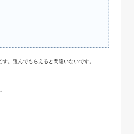
です。選んでもらえると間違いないです。
。