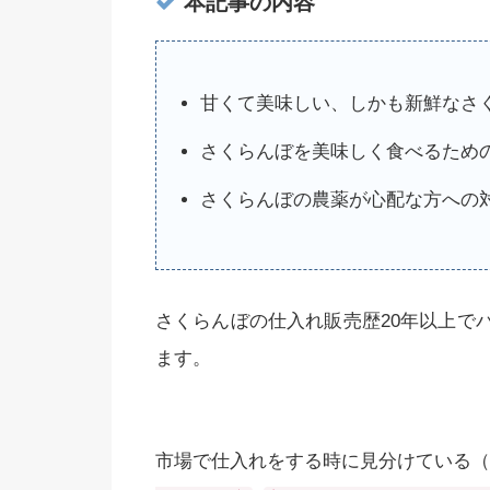
本記事の内容
甘くて美味しい、しかも新鮮なさ
さくらんぼを美味しく食べるため
さくらんぼの農薬が心配な方への
さくらんぼの仕入れ販売歴20年以上で
ます。
市場で仕入れをする時に見分けている（