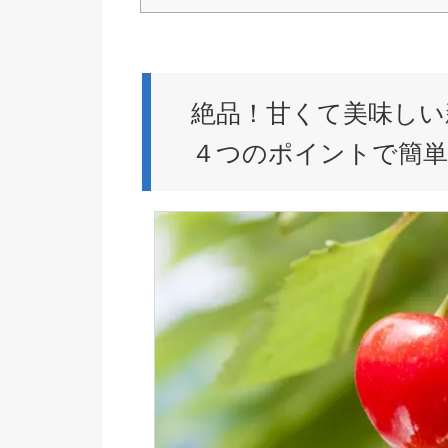
絶品！甘くて美味しい
４つのポイントで簡単