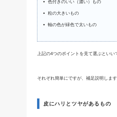
色付きのいい（濃い）もの
粒の大きいもの
軸の色が緑色で太いもの
上記の4つのポイントを見て選ぶといい
それぞれ簡単にですが、補足説明します
皮にハリとツヤがあるもの