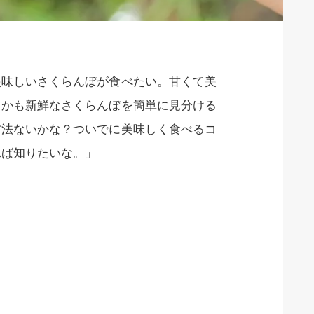
美味しいさくらんぼが食べたい。甘くて美
しかも新鮮なさくらんぼを簡単に見分ける
方法ないかな？ついでに美味しく食べるコ
れば知りたいな。」